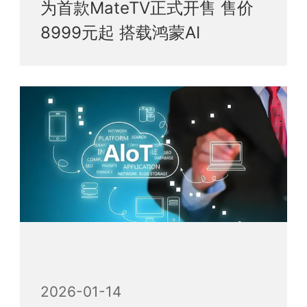
为首款MateTV正式开售 售价
8999元起 搭载鸿蒙AI
2026-01-14