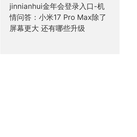
jinnianhui金年会登录入口-机
情问答：小米17 Pro Max除了
屏幕更大 还有哪些升级