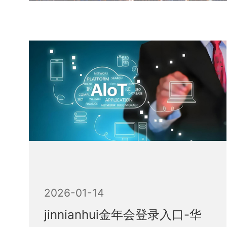
2026-01-14
jinnianhui金年会登录入口-华