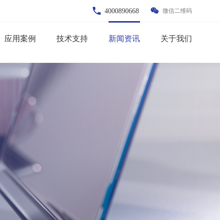
微信二维码
4000890668
应用案例
技术支持
新闻资讯
关于我们