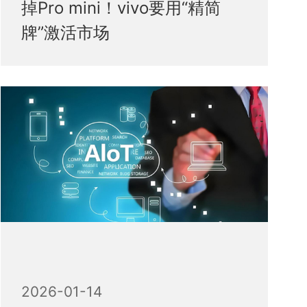
掉Pro mini！vivo要用“精简
牌”激活市场
2026-01-14