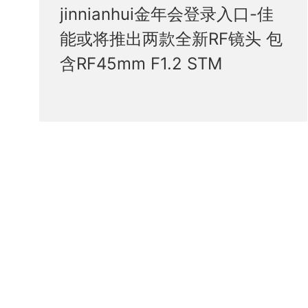
jinnianhui金年会登录入口-佳
能或将推出两款全新RF镜头 包
含RF45mm F1.2 STM