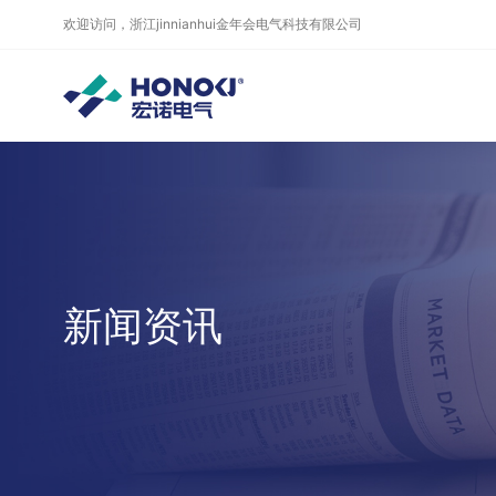
欢迎访问，浙江jinnianhui金年会电气科技有限公司
新闻资讯