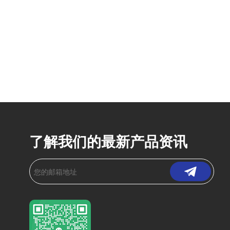
了解我们的最新产品资讯