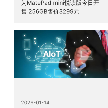
为MatePad mini悦读版今日开
售 256GB售价3299元
2026-01-14