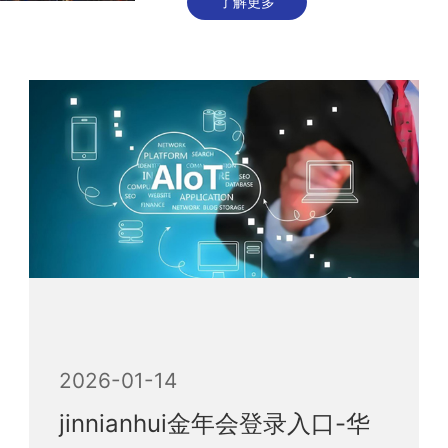
了解更多
2026-01-14
jinnianhui金年会登录入口-华