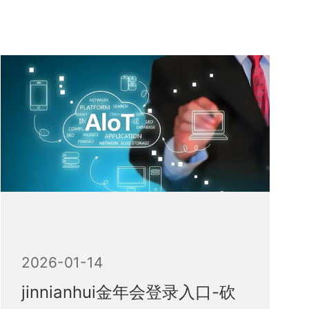
2026-01-14
jinnianhui金年会登录入口-砍