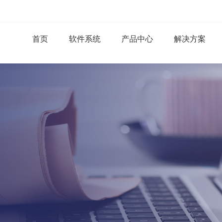
首页
软件系统
产品中心
解决方案