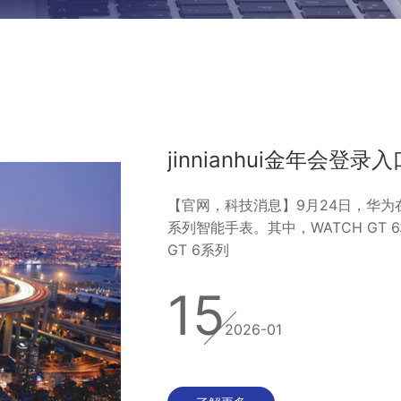
【官网，科技消息】9月24日，华为在
系列智能手表。其中，WATCH GT 
GT 6系列
15
2026-01