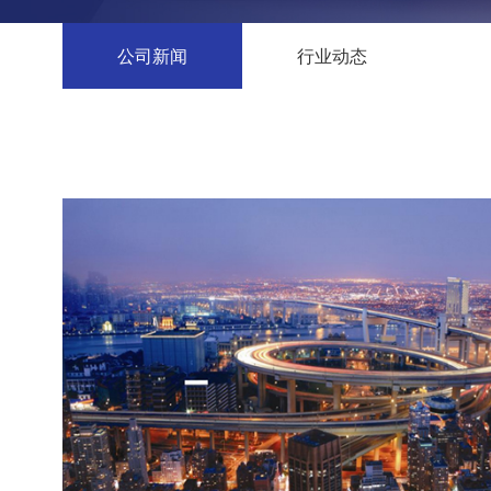
公司新闻
行业动态