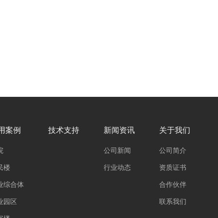
用案例
技术支持
新闻资讯
关于我们
院
公司新闻
公司简介
民楼
行业动态
资质证书
业综合体
合作伙伴
业园区
联系我们